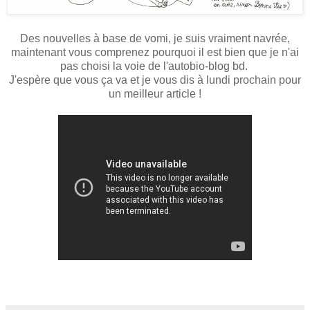
Des nouvelles à base de vomi, je suis vraiment navrée,
maintenant vous comprenez pourquoi il est bien que je n'ai
pas choisi la voie de l'autobio-blog bd.
J'espère que vous ça va et je vous dis à lundi prochain pour
un meilleur article !