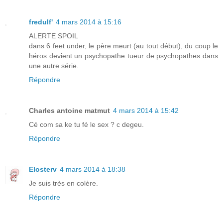
fredulf'
4 mars 2014 à 15:16
ALERTE SPOIL
dans 6 feet under, le père meurt (au tout début), du coup le
héros devient un psychopathe tueur de psychopathes dans
une autre série.
Répondre
Charles antoine matmut
4 mars 2014 à 15:42
Cé com sa ke tu fé le sex ? c degeu.
Répondre
Elosterv
4 mars 2014 à 18:38
Je suis très en colère.
Répondre