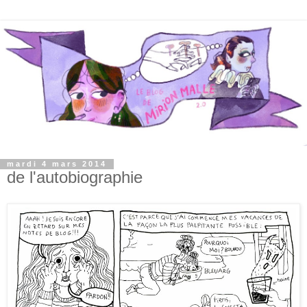
mardi 4 mars 2014
de l'autobiographie