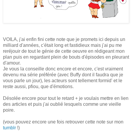
VOILA, j'ai enfin fini cette note que je promets ici depuis un
milliard d'années, c'était long et fastidieux mais j'ai pu me
reréjouir de tout le génie de cette oeuvre en rédigeant mon
plan puis en regardant plein de bouts d'épisodes en pleurant
d'amour.
Je vous la conseille donc encore et encore, c'est vraiment
devenu ma série préférée (avec Buffy dont il faudra que je
vous parle un jour), les acteurs sont tellement formid' et le
reste aussi, pfiou, que d'émotions.
Désolée encore pour tout le retard + je voulais mettre en lien
des articles et puis j'ai oublié lesquels comme une vieille
poire.
(vous pouvez encore une fois retrouver cette note sur mon
tumblr
!)