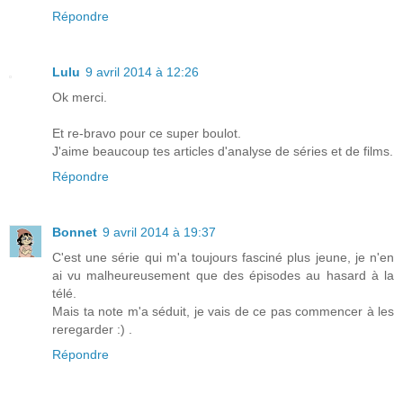
Répondre
Lulu
9 avril 2014 à 12:26
Ok merci.
Et re-bravo pour ce super boulot.
J'aime beaucoup tes articles d'analyse de séries et de films.
Répondre
Bonnet
9 avril 2014 à 19:37
C'est une série qui m'a toujours fasciné plus jeune, je n'en
ai vu malheureusement que des épisodes au hasard à la
télé.
Mais ta note m'a séduit, je vais de ce pas commencer à les
reregarder :) .
Répondre