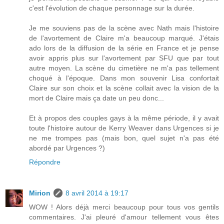
c'est l'évolution de chaque personnage sur la durée.
Je me souviens pas de la scène avec Nath mais l'histoire
de l'avortement de Claire m'a beaucoup marqué. J'étais
ado lors de la diffusion de la série en France et je pense
avoir appris plus sur l'avortement par SFU que par tout
autre moyen. La scène du cimetière ne m'a pas tellement
choqué à l'époque. Dans mon souvenir Lisa confortait
Claire sur son choix et la scène collait avec la vision de la
mort de Claire mais ça date un peu donc...
Et à propos des couples gays à la même période, il y avait
toute l'histoire autour de Kerry Weaver dans Urgences si je
ne me trompes pas (mais bon, quel sujet n'a pas été
abordé par Urgences ?)
Répondre
Mirion
8 avril 2014 à 19:17
WOW ! Alors déjà merci beaucoup pour tous vos gentils
commentaires. J'ai pleuré d'amour tellement vous êtes