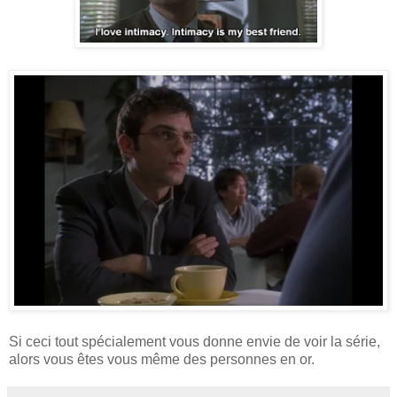
Si ceci tout spécialement vous donne envie de voir la série,
alors vous êtes vous même des personnes en or.