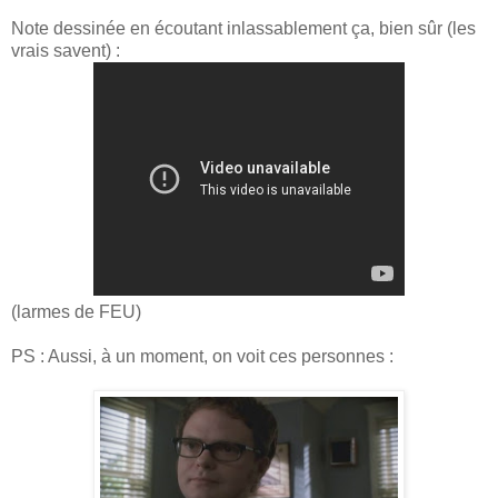
Note dessinée en écoutant inlassablement ça, bien sûr (les
vrais savent) :
(larmes de FEU)
PS : Aussi, à un moment, on voit ces personnes :