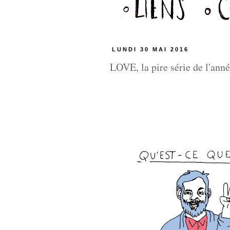
LUNDI 30 MAI 2016
LOVE, la pire série de l'ann