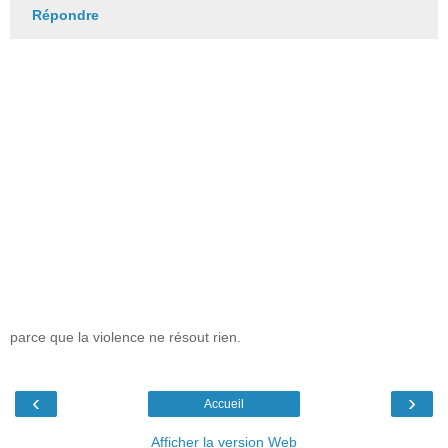
Répondre
parce que la violence ne résout rien.
‹
›
Accueil
Afficher la version Web