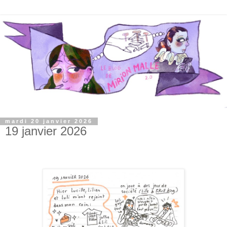
mardi 20 janvier 2026
19 janvier 2026