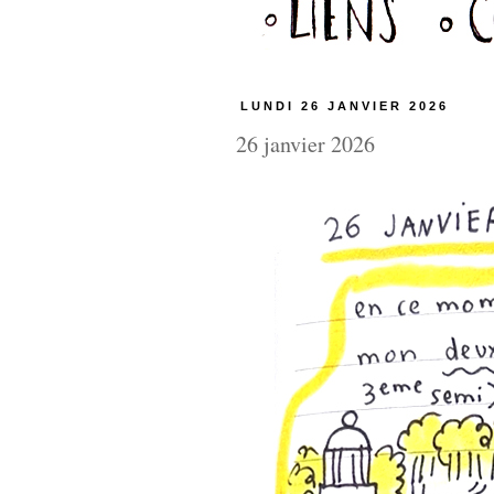
LUNDI 26 JANVIER 2026
26 janvier 2026