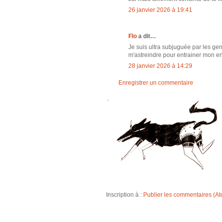
26 janvier 2026 à 19:41
Flo
a dit…
Je suis ultra subjuguée par les gens
m'astreindre pour entrainer mon endu
28 janvier 2026 à 14:29
Enregistrer un commentaire
Inscription à :
Publier les commentaires (A