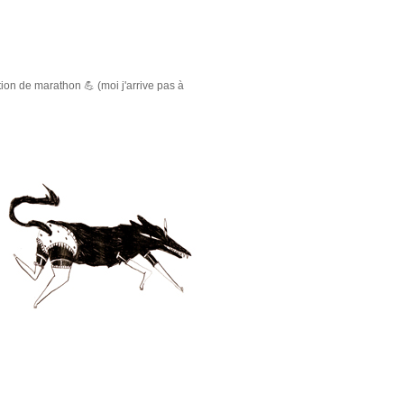
ation de marathon 💪 (moi j'arrive pas à