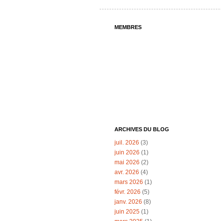
MEMBRES
ARCHIVES DU BLOG
juil. 2026
(3)
juin 2026
(1)
mai 2026
(2)
avr. 2026
(4)
mars 2026
(1)
févr. 2026
(5)
janv. 2026
(8)
juin 2025
(1)