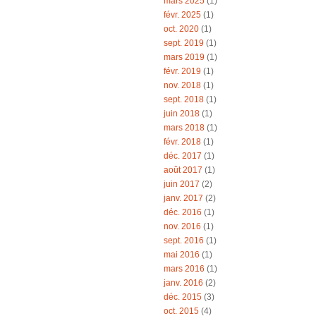
mars 2025
(1)
févr. 2025
(1)
oct. 2020
(1)
sept. 2019
(1)
mars 2019
(1)
févr. 2019
(1)
nov. 2018
(1)
sept. 2018
(1)
juin 2018
(1)
mars 2018
(1)
févr. 2018
(1)
déc. 2017
(1)
août 2017
(1)
juin 2017
(2)
janv. 2017
(2)
déc. 2016
(1)
nov. 2016
(1)
sept. 2016
(1)
mai 2016
(1)
mars 2016
(1)
janv. 2016
(2)
déc. 2015
(3)
oct. 2015
(4)