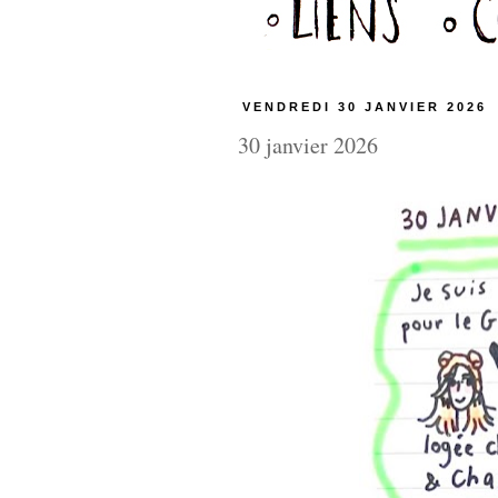
VENDREDI 30 JANVIER 2026
30 janvier 2026