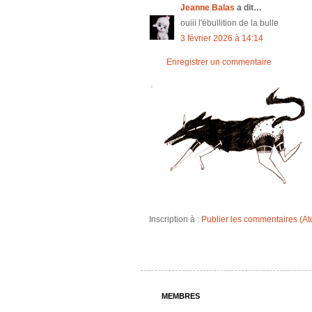
Jeanne Balas
a dit…
ouiii l'ébullition de la bulle
3 février 2026 à 14:14
Enregistrer un commentaire
Inscription à :
Publier les commentaires (A
MEMBRES