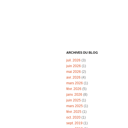
ARCHIVES DU BLOG
juil. 2026
(3)
juin 2026
(1)
mai 2026
(2)
avr. 2026
(4)
mars 2026
(1)
févr. 2026
(5)
janv. 2026
(8)
juin 2025
(1)
mars 2025
(1)
févr. 2025
(1)
oct. 2020
(1)
sept. 2019
(1)