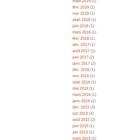
mars 2019
(1)
févr. 2019
(1)
nov. 2018
(1)
sept. 2018
(1)
juin 2018
(1)
mars 2018
(1)
févr. 2018
(1)
déc. 2017
(1)
août 2017
(1)
juin 2017
(2)
janv. 2017
(2)
déc. 2016
(1)
nov. 2016
(1)
sept. 2016
(1)
mai 2016
(1)
mars 2016
(1)
janv. 2016
(2)
déc. 2015
(3)
oct. 2015
(4)
août 2015
(2)
juin 2015
(1)
avr. 2015
(1)
mars 2015
(1)