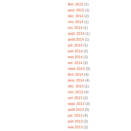
févr. 2015
(1)
janv. 2015
(1)
déc. 2014
(2)
nov. 2014
(1)
oct. 2014
(1)
sept. 2014
(1)
août 2014
(1)
juil. 2014
(1)
juin 2014
(2)
mai 2014
(2)
avr. 2014
(3)
mars 2014
(3)
févr. 2014
(4)
janv. 2014
(4)
déc. 2013
(1)
nov. 2013
(4)
oct. 2013
(2)
sept. 2013
(3)
août 2013
(5)
juil. 2013
(4)
juin 2013
(2)
mai 2013
(2)