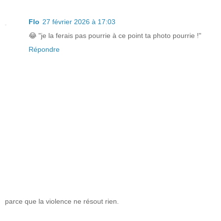
Flo
27 février 2026 à 17:03
😂 "je la ferais pas pourrie à ce point ta photo pourrie !"
Répondre
parce que la violence ne résout rien.