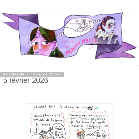
vendredi 6 février 2026
5 février 2026