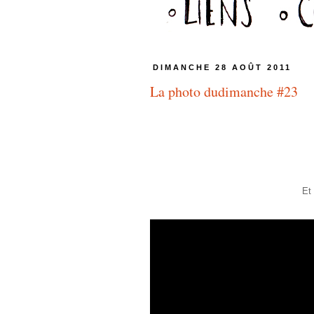
DIMANCHE 28 AOÛT 2011
La photo dudimanche #23
Et 