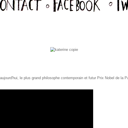
aujourd'hui, le plus grand philosophe contemporain et futur Prix Nobel de la P