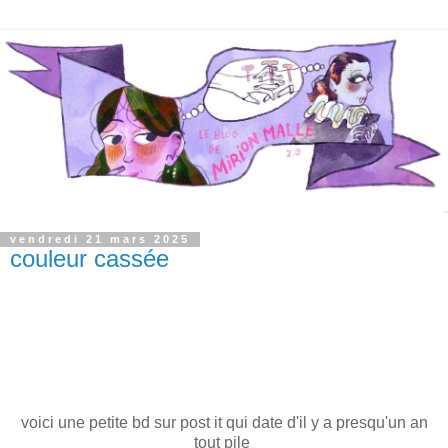
vendredi 21 mars 2025
couleur cassée
voici une petite bd sur post it qui date d'il y a presqu'un an
tout pile