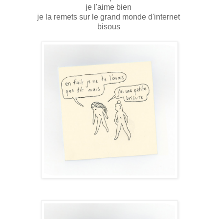
je l'aime bien
je la remets sur le grand monde d'internet
bisous