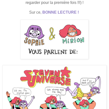
regarder pour la première fois !!!) !
Sur ce,
BONNE LECTURE !