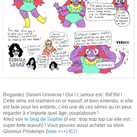
Regardez Steven Universe ! Oui ! L'amour est : INFINI !
Cette série est vraiment en or massif, et bien entendu, si elle
est faite pour les enfants, c'est une de ces séries qu'on peut
regarder à n'importe quel âge, youplaboum !
Allez voir
le blog de Sophie
(il est : trop trop top car elle est :
super forte waouh) ! Vous pouvez aussi acheter sa série
Glorieux Printemps
(
love +++
)
ICI
!