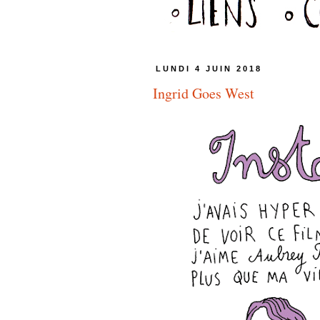
LUNDI 4 JUIN 2018
Ingrid Goes West