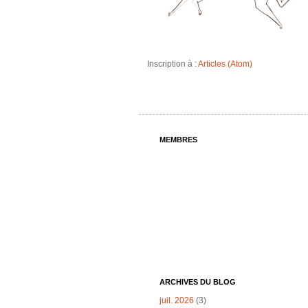
Inscription à :
Articles (Atom)
MEMBRES
ARCHIVES DU BLOG
juil. 2026
(3)