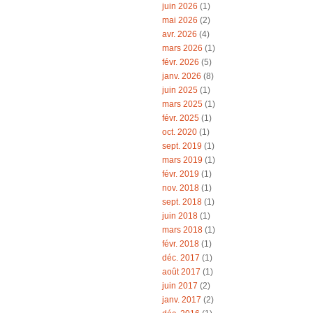
juin 2026
(1)
mai 2026
(2)
avr. 2026
(4)
mars 2026
(1)
févr. 2026
(5)
janv. 2026
(8)
juin 2025
(1)
mars 2025
(1)
févr. 2025
(1)
oct. 2020
(1)
sept. 2019
(1)
mars 2019
(1)
févr. 2019
(1)
nov. 2018
(1)
sept. 2018
(1)
juin 2018
(1)
mars 2018
(1)
févr. 2018
(1)
déc. 2017
(1)
août 2017
(1)
juin 2017
(2)
janv. 2017
(2)