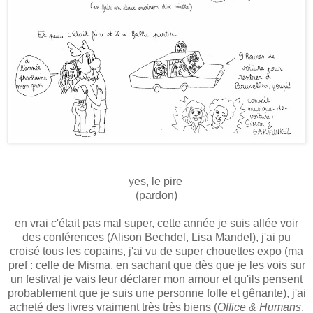
yes, le pire
(pardon)
en vrai c'était pas mal super, cette année je suis allée voir
des conférences (Alison Bechdel, Lisa Mandel), j'ai pu
croisé tous les copains, j'ai vu de super chouettes expo (ma
pref : celle de Misma, en sachant que dès que je les vois sur
un festival je vais leur déclarer mon amour et qu'ils pensent
probablement que je suis une personne folle et gênante), j'ai
acheté des livres vraiment très très biens (
Office & Humans
,