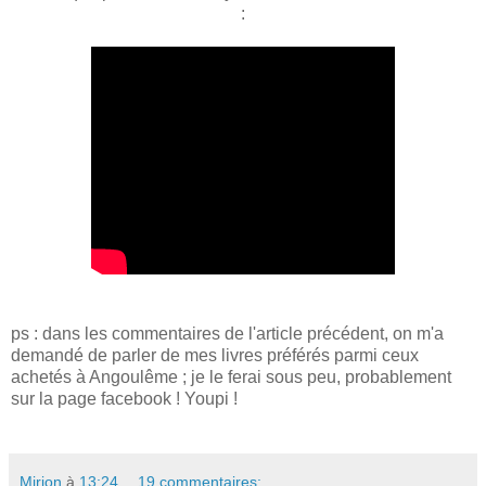
:
ps : dans les commentaires de l'article précédent, on m'a
demandé de parler de mes livres préférés parmi ceux
achetés à Angoulême ; je le ferai sous peu, probablement
sur la page facebook ! Youpi !
Mirion
à
13:24
19 commentaires: