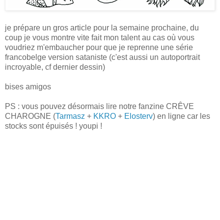
je prépare un gros article pour la semaine prochaine, du
coup je vous montre vite fait mon talent au cas où vous
voudriez m'embaucher pour que je reprenne une série
francobelge version sataniste (c'est aussi un autoportrait
incroyable, cf dernier dessin)
bises amigos
PS : vous pouvez désormais lire notre fanzine CRÊVE
CHAROGNE (
Tarmasz
+
KKRO
+
Elosterv
) en ligne car les
stocks sont épuisés ! youpi !