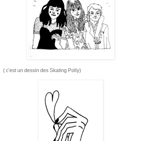
( c'est un dessin des Skating Polly)