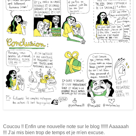
Coucou !! Enfin une nouvelle note sur le blog !!!!!! Aaaaaah
!!! J'ai mis bien trop de temps et je m'en excuse.