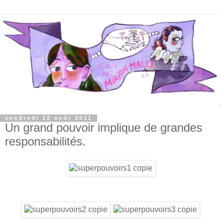
vendredi 12 août 2011
Un grand pouvoir implique de grandes
responsabilités.