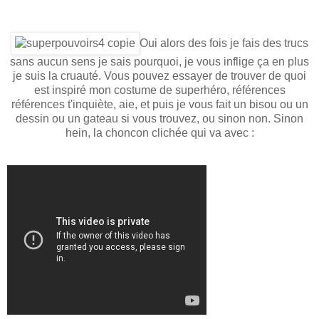
Oui alors des fois je fais des trucs
sans aucun sens je sais pourquoi, je vous inflige ça en plus
je suis la cruauté. Vous pouvez essayer de trouver de quoi
est inspiré mon costume de superhéro, références
références t'inquiète, aie, et puis je vous fait un bisou ou un
dessin ou un gateau si vous trouvez, ou sinon non. Sinon
hein, la choncon clichée qui va avec :