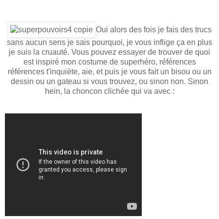
Oui alors des fois je fais des trucs
sans aucun sens je sais pourquoi, je vous inflige ça en plus
je suis la cruauté. Vous pouvez essayer de trouver de quoi
est inspiré mon costume de superhéro, références
références t'inquiète, aie, et puis je vous fait un bisou ou un
dessin ou un gateau si vous trouvez, ou sinon non. Sinon
hein, la choncon clichée qui va avec :