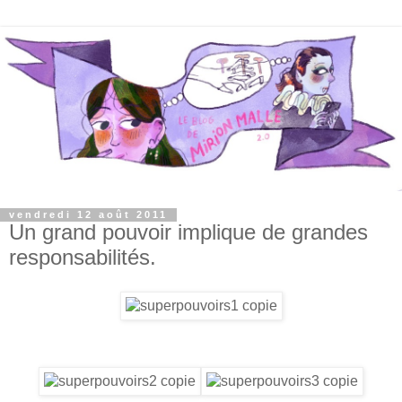
vendredi 12 août 2011
Un grand pouvoir implique de grandes
responsabilités.