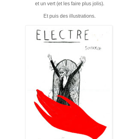
et un vert (et les faire plus jolis).
Et puis des illustrations.