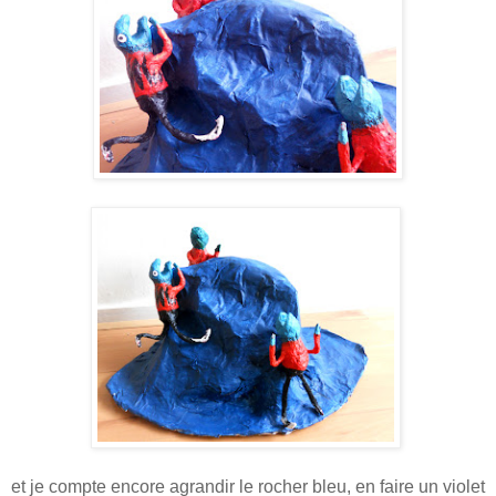
et je compte encore agrandir le rocher bleu, en faire un violet