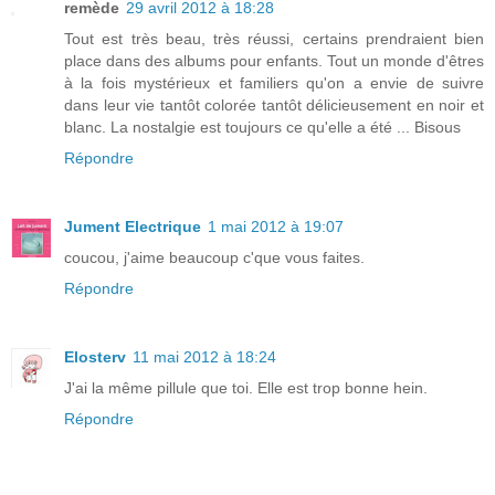
remède
29 avril 2012 à 18:28
Tout est très beau, très réussi, certains prendraient bien
place dans des albums pour enfants. Tout un monde d'êtres
à la fois mystérieux et familiers qu'on a envie de suivre
dans leur vie tantôt colorée tantôt délicieusement en noir et
blanc. La nostalgie est toujours ce qu'elle a été ... Bisous
Répondre
Jument Electrique
1 mai 2012 à 19:07
coucou, j'aime beaucoup c'que vous faites.
Répondre
Elosterv
11 mai 2012 à 18:24
J'ai la même pillule que toi. Elle est trop bonne hein.
Répondre