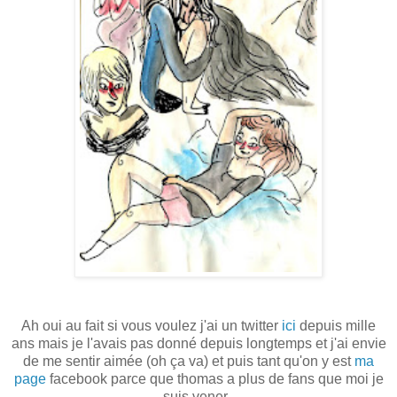
Ah oui au fait si vous voulez j'ai un twitter
ici
depuis mille
ans mais je l'avais pas donné depuis longtemps et j'ai envie
de me sentir aimée (oh ça va) et puis tant qu'on y est
ma
page
facebook parce que thomas a plus de fans que moi je
suis vener.