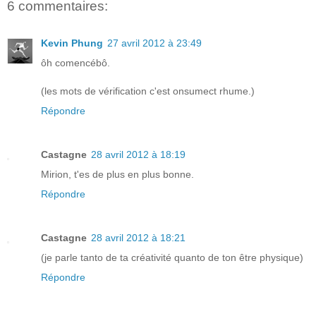
6 commentaires:
Kevin Phung
27 avril 2012 à 23:49
ôh comencébô.
(les mots de vérification c'est onsumect rhume.)
Répondre
Castagne
28 avril 2012 à 18:19
Mirion, t'es de plus en plus bonne.
Répondre
Castagne
28 avril 2012 à 18:21
(je parle tanto de ta créativité quanto de ton être physique)
Répondre