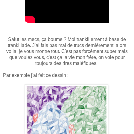
Salut les mecs, ça boume ? Moi trankillement à base de
trankillade. J'ai fais pas mal de trucs dernièrement, alors
voilà, je vous montre tout. C'est pas forcément super mais
que voulez vous, c'est ça la vie mon frère, on vole pour
toujours des rires maléfiques.
Par exemple j'ai fait ce dessin :