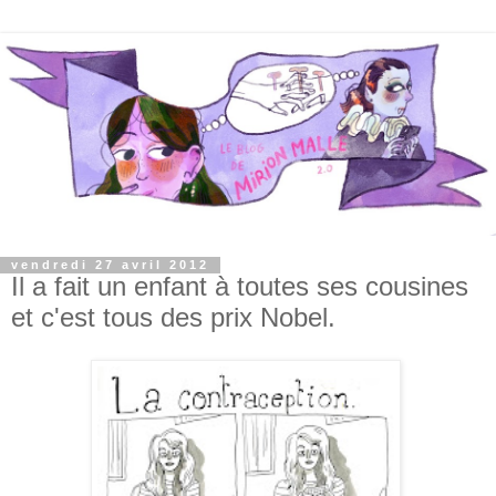
vendredi 27 avril 2012
Il a fait un enfant à toutes ses cousines
et c'est tous des prix Nobel.