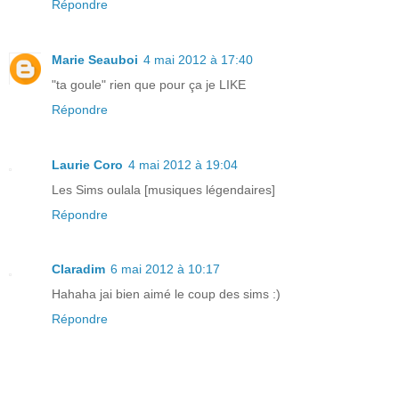
Répondre
Marie Seauboi
4 mai 2012 à 17:40
"ta goule" rien que pour ça je LIKE
Répondre
Laurie Coro
4 mai 2012 à 19:04
Les Sims oulala [musiques légendaires]
Répondre
Claradim
6 mai 2012 à 10:17
Hahaha jai bien aimé le coup des sims :)
Répondre