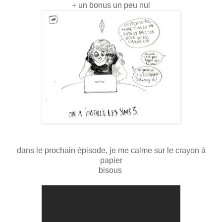
+ un bonus un peu nul
dans le prochain épisode, je me calme sur le crayon à
papier
bisous