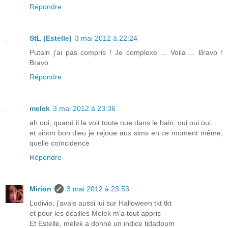
Répondre
StL (Estelle)
3 mai 2012 à 22:24
Putain j'ai pas compris ! Je complexe ... Voila ... Bravo !
Bravo.
Répondre
melek
3 mai 2012 à 23:36
ah oui, quand il la voit toute nue dans le bain, oui oui oui...
et sinon bon dieu je rejoue aux sims en ce moment même,
quelle coïncidence
Répondre
Mirion
3 mai 2012 à 23:53
Ludivio, j'avais aussi lui sur Halloween tkt tkt
et pour les écailles Melek m'a tout appris
Et Estelle, melek a donné un indice tidadoum