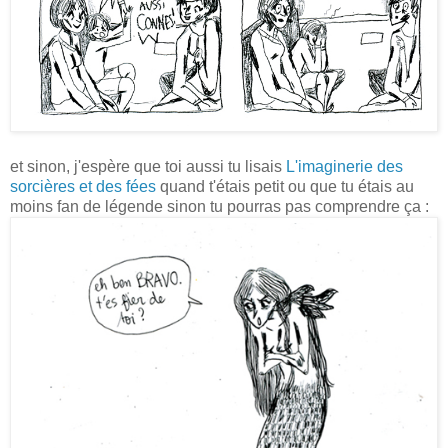
et sinon, j'espère que toi aussi tu lisais
L'imaginerie des
sorcières et des fées
quand t'étais petit ou que tu étais au
moins fan de légende sinon tu pourras pas comprendre ça :