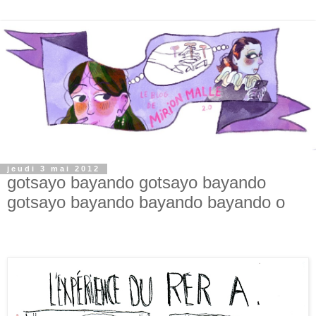
jeudi 3 mai 2012
gotsayo bayando gotsayo bayando
gotsayo bayando bayando bayando o