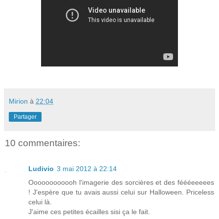
Mirion
à
22:04
Partager
10 commentaires:
Ludivio
3 mai 2012 à 22:14
Oooooooooooh l'imagerie des sorcières et des féééeeeees
! J'espère que tu avais aussi celui sur Halloween. Priceless
celui là.
J'aime ces petites écailles sisi ça le fait.