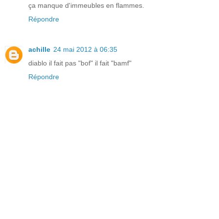
ça manque d'immeubles en flammes.
Répondre
achille
24 mai 2012 à 06:35
diablo il fait pas "bof" il fait "bamf"
Répondre