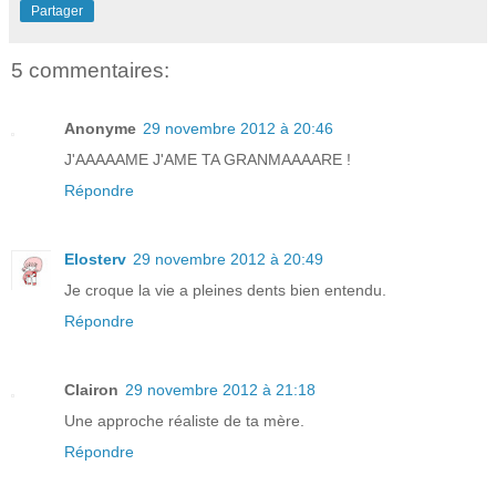
Partager
5 commentaires:
Anonyme
29 novembre 2012 à 20:46
J'AAAAAME J'AME TA GRANMAAAARE !
Répondre
Elosterv
29 novembre 2012 à 20:49
Je croque la vie a pleines dents bien entendu.
Répondre
Clairon
29 novembre 2012 à 21:18
Une approche réaliste de ta mère.
Répondre