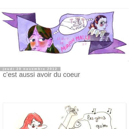
jeudi 29 novembre 2012
c'est aussi avoir du coeur