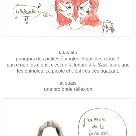
lalalalila
pourquoi des petites épingles et pas des clous ?
parce que les clous, c'est de la torture à la Saw, alors que
les épingles, ça picote et c'est très très agaçant.
et ouais
une profonde réflexion