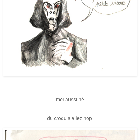
moi aussi hé
du croquis allez hop