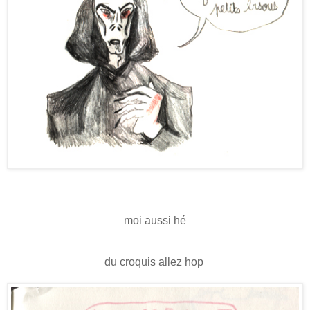
moi aussi hé
du croquis allez hop