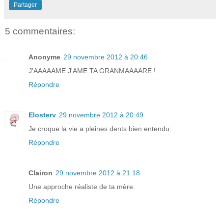
Partager
5 commentaires:
Anonyme
29 novembre 2012 à 20:46
J'AAAAAME J'AME TA GRANMAAAARE !
Répondre
Elosterv
29 novembre 2012 à 20:49
Je croque la vie a pleines dents bien entendu.
Répondre
Clairon
29 novembre 2012 à 21:18
Une approche réaliste de ta mère.
Répondre