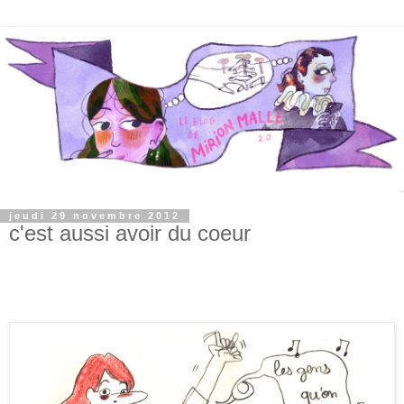
jeudi 29 novembre 2012
c'est aussi avoir du coeur