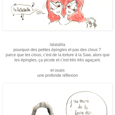
lalalalila
pourquoi des petites épingles et pas des clous ?
parce que les clous, c'est de la torture à la Saw, alors que
les épingles, ça picote et c'est très très agaçant.
et ouais
une profonde réflexion