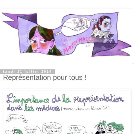
lundi 21 juillet 2014
Représentation pour tous !