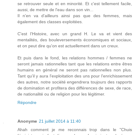
se retrouver seule et en minorité. Et c'est tellement facile,
aussi, de mettre de l'eau dans son vin...
Il n'en va d'ailleurs ainsi pas que des femmes, mais
également des classes exploitées.
C'est l'Histoire, avec un grand H. Le va et vient des
mentalités, des bouleversements économiques et sociaux,
et on peut dire qu'on est actuellement dans un creux.
Et puis dans le fond, les relations hommes / femmes ne
seront jamais rationnelles tant que les relations entre êtres
humains en général ne seront pas rationnelles non plus.
Tant qu'il y aura l'exploitation des uns pour l'enrichissement
des autres, notre société engendrera toujours des rapports
de domination et profitera des différences de sexe, de race,
de nationalité ou de religion pour les légitimer.
Répondre
Anonyme
21 juillet 2014 à 11:40
Ahah comment je me reconnais trop dans le "Chuis