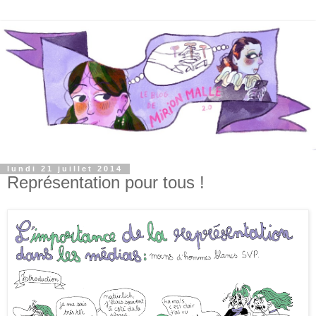
lundi 21 juillet 2014
Représentation pour tous !