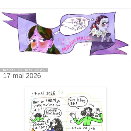
mardi 19 mai 2026
17 mai 2026