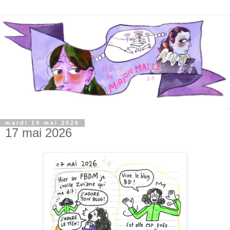
mardi 19 mai 2026
17 mai 2026