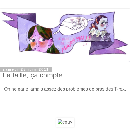
samedi 25 juin 2011
La taille, ça compte.
On ne parle jamais assez des problèmes de bras des T-rex.