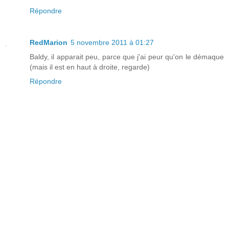
Répondre
RedMarion
5 novembre 2011 à 01:27
Baldy, il apparait peu, parce que j'ai peur qu'on le démaque
(mais il est en haut à droite, regarde)
Répondre