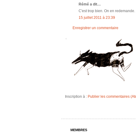
Rémé a dit…
C'est trop bien. On en redemande. E
15 juillet 2011 à 23:39
Enregistrer un commentaire
Inscription à :
Publier les commentaires (A
MEMBRES