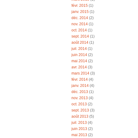
févr. 2015
(1)
janv. 2015
(1)
déc. 2014
(2)
nov. 2014
(1)
oct. 2014
(1)
sept. 2014
(1)
août 2014
(1)
juil. 2014
(1)
juin 2014
(2)
mai 2014
(2)
avr. 2014
(3)
mars 2014
(3)
févr. 2014
(4)
janv. 2014
(4)
déc. 2013
(1)
nov. 2013
(4)
oct. 2013
(2)
sept. 2013
(3)
août 2013
(5)
juil. 2013
(4)
juin 2013
(2)
mai 2013
(2)