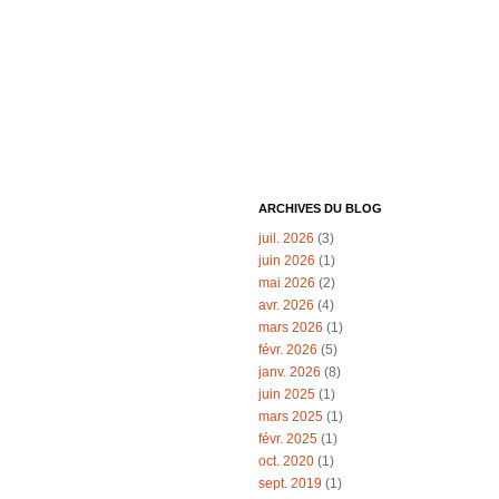
ARCHIVES DU BLOG
juil. 2026
(3)
juin 2026
(1)
mai 2026
(2)
avr. 2026
(4)
mars 2026
(1)
févr. 2026
(5)
janv. 2026
(8)
juin 2025
(1)
mars 2025
(1)
févr. 2025
(1)
oct. 2020
(1)
sept. 2019
(1)