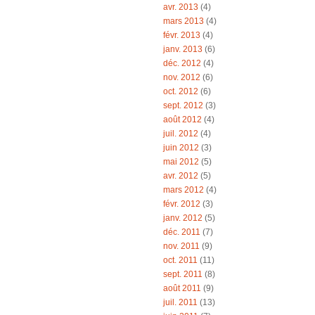
avr. 2013
(4)
mars 2013
(4)
févr. 2013
(4)
janv. 2013
(6)
déc. 2012
(4)
nov. 2012
(6)
oct. 2012
(6)
sept. 2012
(3)
août 2012
(4)
juil. 2012
(4)
juin 2012
(3)
mai 2012
(5)
avr. 2012
(5)
mars 2012
(4)
févr. 2012
(3)
janv. 2012
(5)
déc. 2011
(7)
nov. 2011
(9)
oct. 2011
(11)
sept. 2011
(8)
août 2011
(9)
juil. 2011
(13)