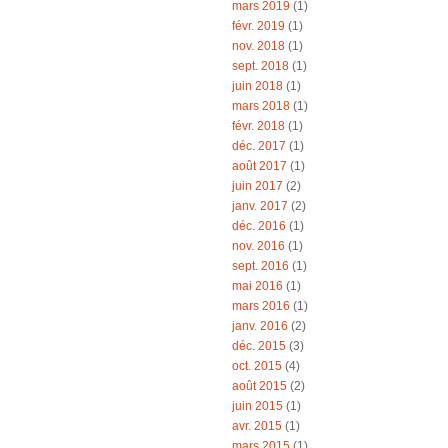
mars 2019
(1)
févr. 2019
(1)
nov. 2018
(1)
sept. 2018
(1)
juin 2018
(1)
mars 2018
(1)
févr. 2018
(1)
déc. 2017
(1)
août 2017
(1)
juin 2017
(2)
janv. 2017
(2)
déc. 2016
(1)
nov. 2016
(1)
sept. 2016
(1)
mai 2016
(1)
mars 2016
(1)
janv. 2016
(2)
déc. 2015
(3)
oct. 2015
(4)
août 2015
(2)
juin 2015
(1)
avr. 2015
(1)
mars 2015
(1)