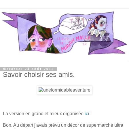
mercredi 24 août 2011
Savoir choisir ses amis.
La version en grand et mieux organisée
ici
!
Bon. Au départ j'avais prévu un décor de supermarché ultra