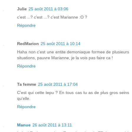
Julie
25 août 2011 à 03:06
c'est ...? c'est ...? c'est Marianne :O ?
Répondre
RedMarion
25 août 2011 à 10:14
Haha non c'est une entite demoniaque formee de plusieurs
situations, pauvre Marianne, je la vois pas faire ca !
Répondre
Ta femme
25 août 2011 à 17:04
C'est qui cette tepu ? En tous cas tu as de plus gros seins
qu'elle.
Répondre
Manue
26 août 2011 à 13:11