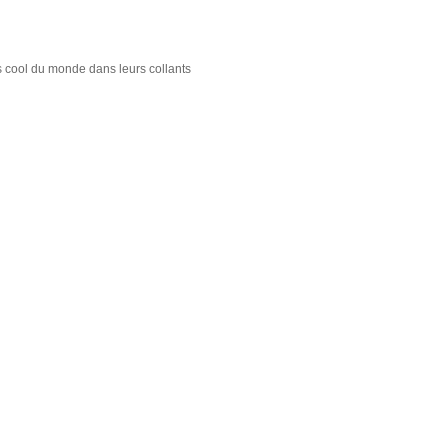
us cool du monde dans leurs collants