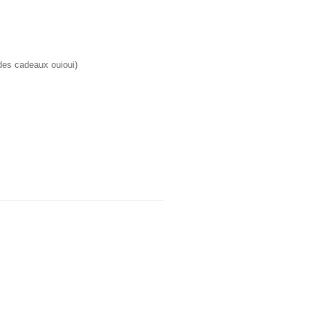
des cadeaux ouioui)