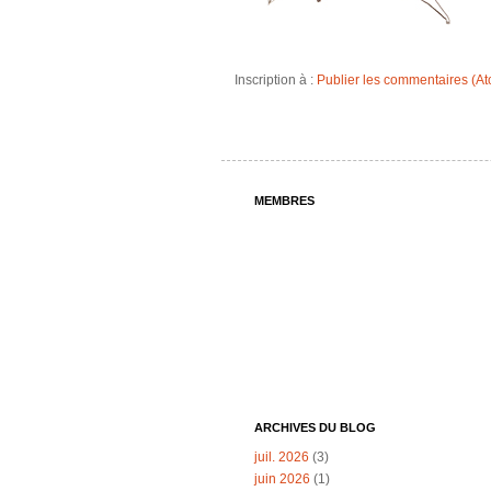
Inscription à :
Publier les commentaires (A
MEMBRES
ARCHIVES DU BLOG
juil. 2026
(3)
juin 2026
(1)