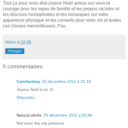
Tout ça pour vous dire joyeux Noël amour sur vous et
courage pour les repas de famille et les propos racistes et
les discours homophobes et les remarques sur votre
apparence physique et les conseils pour votre vie et toutes
ces choses merveilleuses. Pax.
Mirion
à
22:08
Partager
5 commentaires:
Carofantasy
25 décembre 2011 à 22:18
Joyeux Noël à toi :D
Répondre
NatouLafolle
26 décembre 2011 à 03:46
Not inner the city pressure