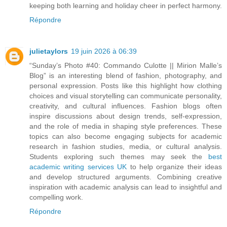
keeping both learning and holiday cheer in perfect harmony.
Répondre
julietaylors
19 juin 2026 à 06:39
“Sunday’s Photo #40: Commando Culotte || Mirion Malle’s
Blog” is an interesting blend of fashion, photography, and
personal expression. Posts like this highlight how clothing
choices and visual storytelling can communicate personality,
creativity, and cultural influences. Fashion blogs often
inspire discussions about design trends, self-expression,
and the role of media in shaping style preferences. These
topics can also become engaging subjects for academic
research in fashion studies, media, or cultural analysis.
Students exploring such themes may seek the
best
academic writing services UK
to help organize their ideas
and develop structured arguments. Combining creative
inspiration with academic analysis can lead to insightful and
compelling work.
Répondre