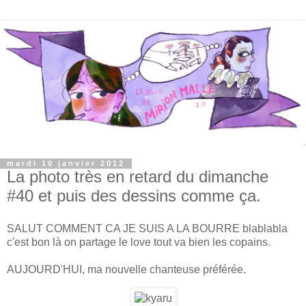
mardi 10 janvier 2012
La photo très en retard du dimanche
#40 et puis des dessins comme ça.
SALUT COMMENT CA JE SUIS A LA BOURRE blablabla
c'est bon là on partage le love tout va bien les copains.
AUJOURD'HUI, ma nouvelle chanteuse préférée.