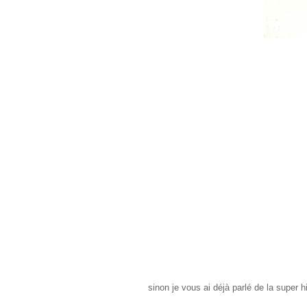
sinon je vous ai déjà parlé de la super h