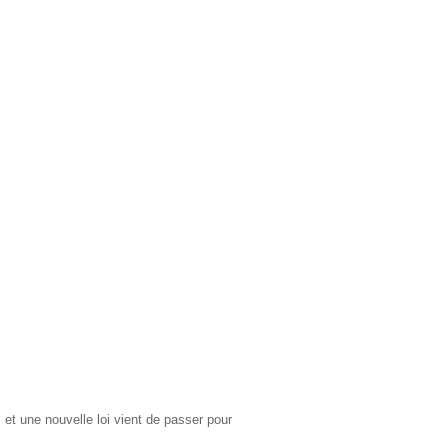
m
et une nouvelle loi vient de passer pour