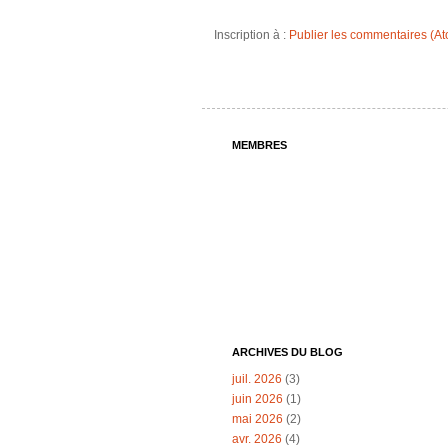
Inscription à :
Publier les commentaires (A
MEMBRES
ARCHIVES DU BLOG
juil. 2026
(3)
juin 2026
(1)
mai 2026
(2)
avr. 2026
(4)