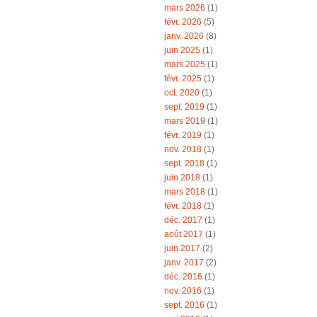
mars 2026
(1)
févr. 2026
(5)
janv. 2026
(8)
juin 2025
(1)
mars 2025
(1)
févr. 2025
(1)
oct. 2020
(1)
sept. 2019
(1)
mars 2019
(1)
févr. 2019
(1)
nov. 2018
(1)
sept. 2018
(1)
juin 2018
(1)
mars 2018
(1)
févr. 2018
(1)
déc. 2017
(1)
août 2017
(1)
juin 2017
(2)
janv. 2017
(2)
déc. 2016
(1)
nov. 2016
(1)
sept. 2016
(1)