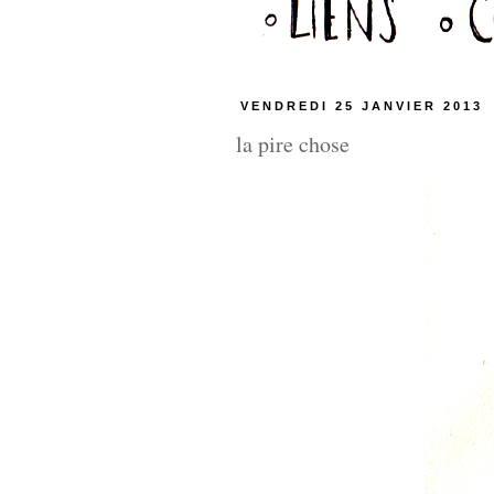
VENDREDI 25 JANVIER 2013
la pire chose