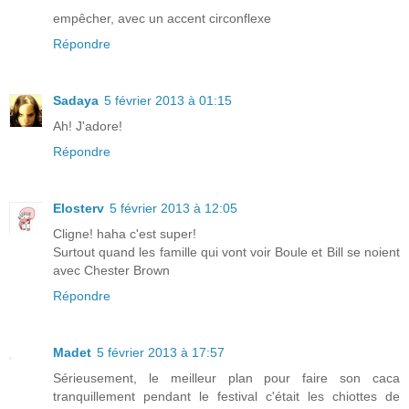
empêcher, avec un accent circonflexe
Répondre
Sadaya
5 février 2013 à 01:15
Ah! J'adore!
Répondre
Elosterv
5 février 2013 à 12:05
Cligne! haha c'est super!
Surtout quand les famille qui vont voir Boule et Bill se noient
avec Chester Brown
Répondre
Madet
5 février 2013 à 17:57
Sérieusement, le meilleur plan pour faire son caca
tranquillement pendant le festival c'était les chiottes de