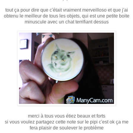
tout ça pour dire que c'était vraiment merveilloso et que j'ai
obtenu le meilleur de tous les objets, qui est une petite boite
minuscule avec un chat terrifiant dessus
merci à tous vous étiez beaux et forts
si vous voulez partagez cette note sur le pipi c'est ok ça me
fera plaisir de soulever le problème