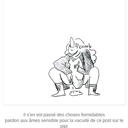
il s'en est passé des choses formidables
pardon aux âmes sensible pour la vacuité de ce post sur le
pipi