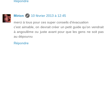
Répondre
Mirion
10 février 2013 à 12:45
merci à tous pour ces super conseils d'évacuation
c'est aimable, on devrait créer un petit guide qu'on vendrait
à angoulême ou juste avant pour que les gens ne soit pas
au dépourvu
Répondre