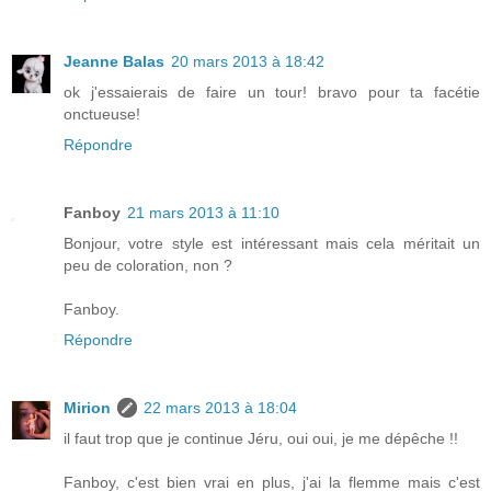
Jeanne Balas
20 mars 2013 à 18:42
ok j'essaierais de faire un tour! bravo pour ta facétie
onctueuse!
Répondre
Fanboy
21 mars 2013 à 11:10
Bonjour, votre style est intéressant mais cela méritait un
peu de coloration, non ?
Fanboy.
Répondre
Mirion
22 mars 2013 à 18:04
il faut trop que je continue Jéru, oui oui, je me dépêche !!
Fanboy, c'est bien vrai en plus, j'ai la flemme mais c'est