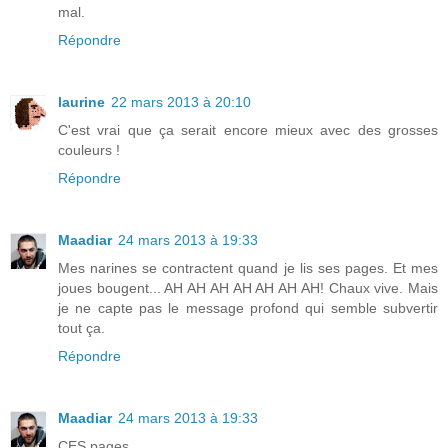
mal.
Répondre
laurine
22 mars 2013 à 20:10
C'est vrai que ça serait encore mieux avec des grosses
couleurs !
Répondre
Maadiar
24 mars 2013 à 19:33
Mes narines se contractent quand je lis ses pages. Et mes
joues bougent... AH AH AH AH AH AH AH! Chaux vive. Mais
je ne capte pas le message profond qui semble subvertir
tout ça.
Répondre
Maadiar
24 mars 2013 à 19:33
CES pages.