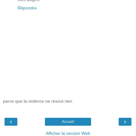
Répondre
parce que la violence ne résout rien.
‹
›
Accueil
Afficher la version Web