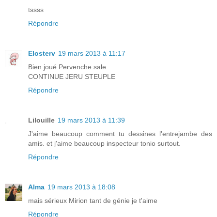
tssss
Répondre
Elosterv
19 mars 2013 à 11:17
Bien joué Pervenche sale.
CONTINUE JERU STEUPLE
Répondre
Lilouille
19 mars 2013 à 11:39
J'aime beaucoup comment tu dessines l'entrejambe des
amis. et j'aime beaucoup inspecteur tonio surtout.
Répondre
Alma
19 mars 2013 à 18:08
mais sérieux Mirion tant de génie je t'aime
Répondre