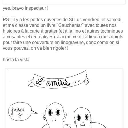
yes, bravo inspecteur !
PS : il y a les portes ouvertes de St Luc vendredi et samedi,
et ma classe vend un livre "Cauchemar" avec toutes nos
histoires à la carte à gratter (et à la lino et autres techniques
amusantes et récréatives). J'ai même dit adieu à mes doigts
pour faire une couverture en linogravure, donc come on si
vous pouvez, on va bien rigoler !
hasta la vista