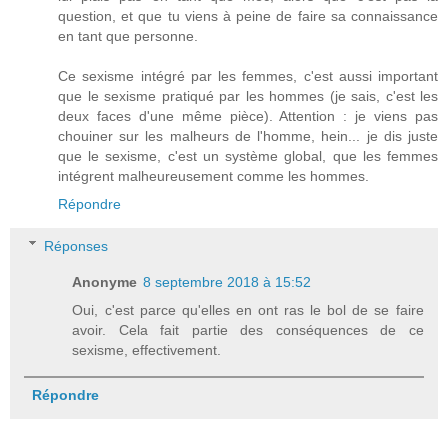
question, et que tu viens à peine de faire sa connaissance
en tant que personne.
Ce sexisme intégré par les femmes, c'est aussi important
que le sexisme pratiqué par les hommes (je sais, c'est les
deux faces d'une même pièce). Attention : je viens pas
chouiner sur les malheurs de l'homme, hein... je dis juste
que le sexisme, c'est un système global, que les femmes
intégrent malheureusement comme les hommes.
Répondre
Réponses
Anonyme
8 septembre 2018 à 15:52
Oui, c'est parce qu'elles en ont ras le bol de se faire
avoir. Cela fait partie des conséquences de ce
sexisme, effectivement.
Répondre