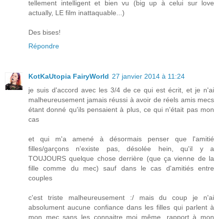
tellement intelligent et bien vu (big up à celui sur love
actually, LE film inattaquable...)
Des bises!
Répondre
KotKaUtopia FairyWorld
27 janvier 2014 à 11:24
je suis d'accord avec les 3/4 de ce qui est écrit, et je n'ai
malheureusement jamais réussi à avoir de réels amis mecs
étant donné qu'ils pensaient à plus, ce qui n'était pas mon
cas
et qui m'a amené à désormais penser que l'amitié
filles/garçons n'existe pas, désolée hein, qu'il y a
TOUJOURS quelque chose derrière (que ça vienne de la
fille comme du mec) sauf dans le cas d'amitiés entre
couples
c'est triste malheureusement :/ mais du coup je n'ai
absolument aucune confiance dans les filles qui parlent à
mon mec sans les connaitre moi même, rapport à mon