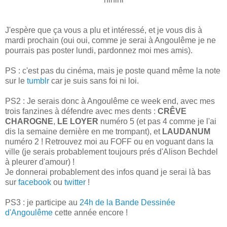
J'espère que ça vous a plu et intéressé, et je vous dis à
mardi prochain (oui oui, comme je serai à Angoulême je ne
pourrais pas poster lundi, pardonnez moi mes amis).
PS : c'est pas du cinéma, mais je poste quand même la note
sur le
tumblr
car je suis sans foi ni loi.
PS2 : Je serais donc à Angoulême ce week end, avec mes
trois fanzines à défendre avec mes dents :
CRÊVE
CHAROGNE
,
LE LOYER
numéro 5 (et pas 4 comme je l'ai
dis la semaine dernière en me trompant), et
LAUDANUM
numéro 2 ! Retrouvez moi au FOFF ou en voguant dans la
ville (je serais probablement toujours prés d'Alison Bechdel
à pleurer d'amour) !
Je donnerai probablement des infos quand je serai là bas
sur
facebook
ou
twitter
!
PS3 : je participe au
24h de la Bande Dessinée
d'Angoulême
cette année encore !