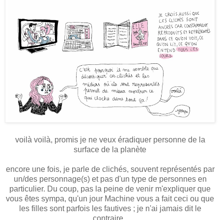
voilà voilà, promis je ne veux éradiquer personne de la
surface de la planète
encore une fois, je parle de clichés, souvent représentés par
un/des personnage(s) et pas d'un type de personnes en
particulier. Du coup, pas la peine de venir m'expliquer que
vous êtes sympa, qu'un jour Machine vous a fait ceci ou que
les filles sont parfois les fautives ; je n'ai jamais dit le
contraire.