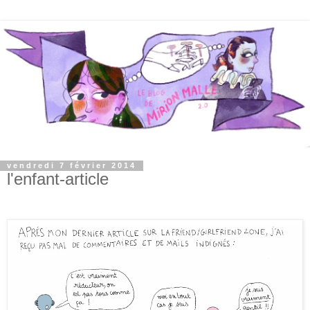
vendredi 7 février 2014
l'enfant-article