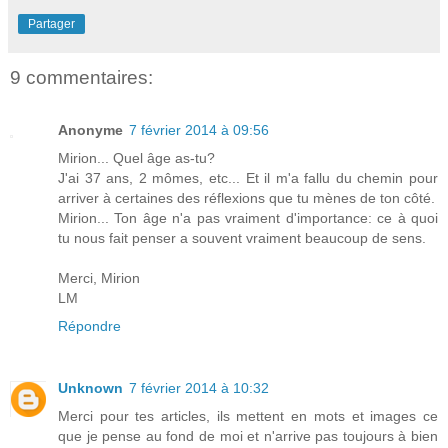
Partager
9 commentaires:
Anonyme
7 février 2014 à 09:56
Mirion... Quel âge as-tu?
J'ai 37 ans, 2 mômes, etc... Et il m'a fallu du chemin pour
arriver à certaines des réflexions que tu mènes de ton côté.
Mirion... Ton âge n'a pas vraiment d'importance: ce à quoi
tu nous fait penser a souvent vraiment beaucoup de sens.
Merci, Mirion
LM
Répondre
Unknown
7 février 2014 à 10:32
Merci pour tes articles, ils mettent en mots et images ce
que je pense au fond de moi et n'arrive pas toujours à bien