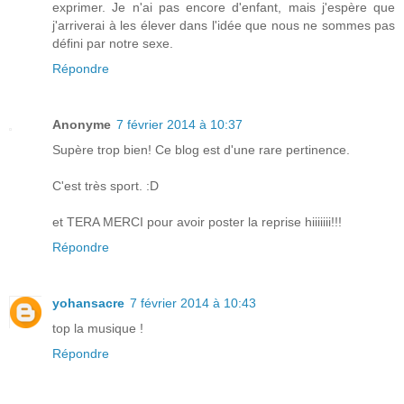
exprimer. Je n'ai pas encore d'enfant, mais j'espère que
j'arriverai à les élever dans l'idée que nous ne sommes pas
défini par notre sexe.
Répondre
Anonyme
7 février 2014 à 10:37
Supère trop bien! Ce blog est d'une rare pertinence.
C'est très sport. :D
et TERA MERCI pour avoir poster la reprise hiiiiiii!!!
Répondre
yohansacre
7 février 2014 à 10:43
top la musique !
Répondre