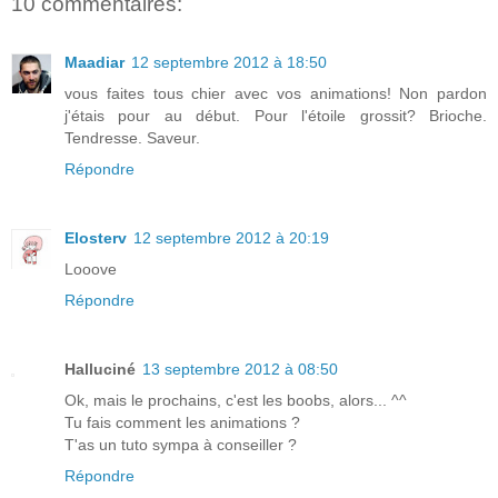
10 commentaires:
Maadiar
12 septembre 2012 à 18:50
vous faites tous chier avec vos animations! Non pardon
j'étais pour au début. Pour l'étoile grossit? Brioche.
Tendresse. Saveur.
Répondre
Elosterv
12 septembre 2012 à 20:19
Looove
Répondre
Halluciné
13 septembre 2012 à 08:50
Ok, mais le prochains, c'est les boobs, alors... ^^
Tu fais comment les animations ?
T'as un tuto sympa à conseiller ?
Répondre