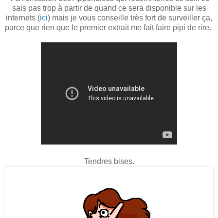
sais pas trop à partir de quand ce sera disponible sur les
internets (
ici
) mais je vous conseille très fort de surveiller ça,
parce que rien que le premier extrait me fait faire pipi de rire.
Tendres bises.