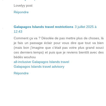
Lovelyy post
Répondre
Galapagos Islands travel restrictions
3 juillet 2025 à
12:43
Comment ça va ? Désolée de pas mettre plus de choses, là
je fais un passage éclair pour vous dire que tout va bien
(mais bon j'imagine que c'était pas votre plus grand souci
ces derniers temps) et puis que je reviens bientôt avec des
bédés wouhou
all-inclusive Galapagos Islands travel
Galapagos Islands travel advisory
Répondre