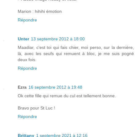
Marion : hihihi émotion
Répondre
Unter
13 septembre 2012 à 18:00
Maadiar, c’est toi qui fais chier, moi perso, sur la dernière,
là, avec les seufs qui remuent à bloc, je me suis pogné
deux fois.
Répondre
Ezra
16 septembre 2012 à 19:48
Ok cette fille qui remue du cul est tellement bonne.
Bravo pour St Luc !
Répondre
Brittany
1 septembre 2021 à 12:16