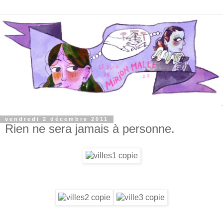
vendredi 2 décembre 2011
Rien ne sera jamais à personne.