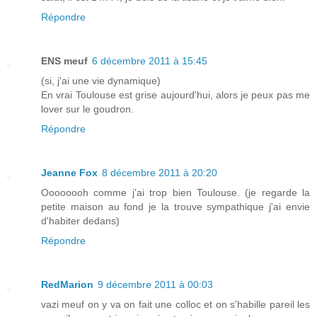
Répondre
ENS meuf
6 décembre 2011 à 15:45
(si, j'ai une vie dynamique)
En vrai Toulouse est grise aujourd'hui, alors je peux pas me
lover sur le goudron.
Répondre
Jeanne Fox
8 décembre 2011 à 20:20
Oooooooh comme j'ai trop bien Toulouse. (je regarde la
petite maison au fond je la trouve sympathique j'ai envie
d'habiter dedans)
Répondre
RedMarion
9 décembre 2011 à 00:03
vazi meuf on y va on fait une colloc et on s'habille pareil les