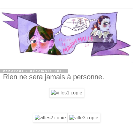
vendredi 2 décembre 2011
Rien ne sera jamais à personne.