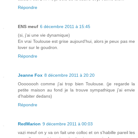
Répondre
ENS meuf
6 décembre 2011 à 15:45
(si, j'ai une vie dynamique)
En vrai Toulouse est grise aujourd'hui, alors je peux pas me
lover sur le goudron.
Répondre
Jeanne Fox
8 décembre 2011 à 20:20
Oooooooh comme j'ai trop bien Toulouse. (je regarde la
petite maison au fond je la trouve sympathique j'ai envie
d'habiter dedans)
Répondre
RedMarion
9 décembre 2011 à 00:03
vazi meuf on y va on fait une colloc et on s'habille pareil les