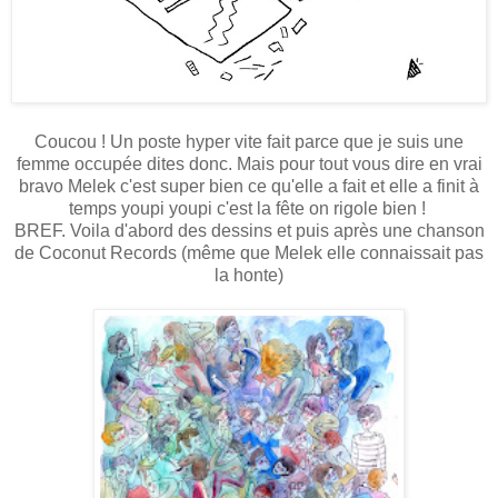
Coucou ! Un poste hyper vite fait parce que je suis une
femme occupée dites donc. Mais pour tout vous dire en vrai
bravo Melek c'est super bien ce qu'elle a fait et elle a finit à
temps youpi youpi c'est la fête on rigole bien !
BREF. Voila d'abord des dessins et puis après une chanson
de Coconut Records (même que Melek elle connaissait pas
la honte)