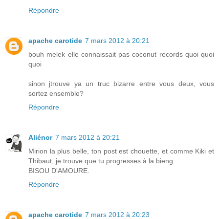
Répondre
apache carotide
7 mars 2012 à 20:21
bouh melek elle connaissait pas coconut records quoi quoi
quoi
sinon jtrouve ya un truc bizarre entre vous deux, vous
sortez ensemble?
Répondre
Aliénor
7 mars 2012 à 20:21
Mirion la plus belle, ton post est chouette, et comme Kiki et
Thibaut, je trouve que tu progresses à la bieng.
BISOU D'AMOURE.
Répondre
apache carotide
7 mars 2012 à 20:23