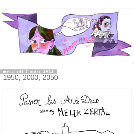
mercredi 7 mars 2012
1950, 2000, 2050