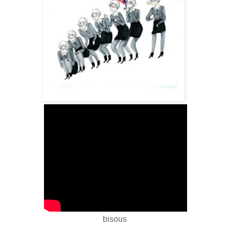
bisous