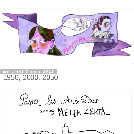
mercredi 7 mars 2012
1950, 2000, 2050