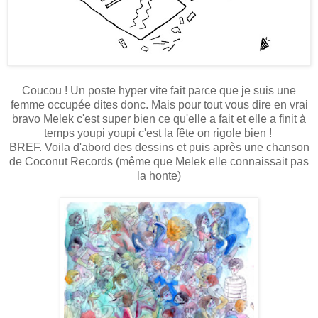
Coucou ! Un poste hyper vite fait parce que je suis une
femme occupée dites donc. Mais pour tout vous dire en vrai
bravo Melek c'est super bien ce qu'elle a fait et elle a finit à
temps youpi youpi c'est la fête on rigole bien !
BREF. Voila d'abord des dessins et puis après une chanson
de Coconut Records (même que Melek elle connaissait pas
la honte)