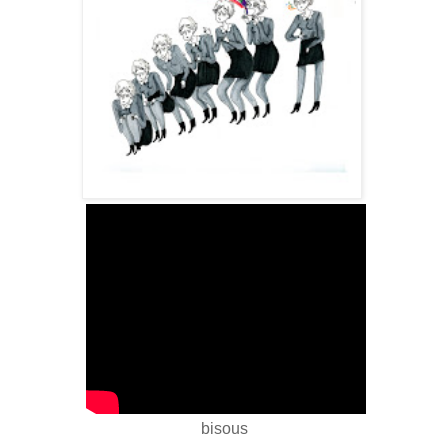
bisous