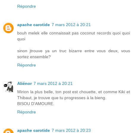
Répondre
apache carotide
7 mars 2012 à 20:21
bouh melek elle connaissait pas coconut records quoi quoi
quoi
sinon jtrouve ya un truc bizarre entre vous deux, vous
sortez ensemble?
Répondre
Aliénor
7 mars 2012 à 20:21
Mirion la plus belle, ton post est chouette, et comme Kiki et
Thibaut, je trouve que tu progresses à la bieng.
BISOU D'AMOURE.
Répondre
apache carotide
7 mars 2012 à 20:23