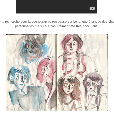
 de la recherche pour la scénographie (on bosse sur Le langue-à-langue des chi
personnages mais ça a pas vraiment été très concluant.