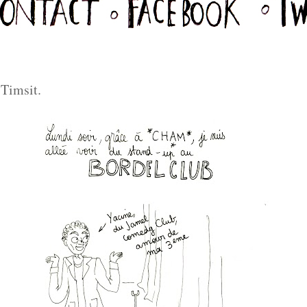
Timsit.