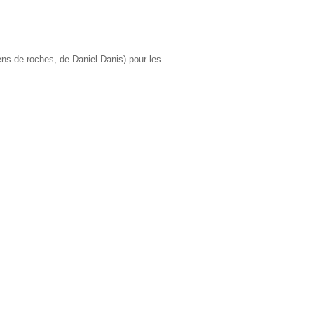
ens de roches, de Daniel Danis) pour les