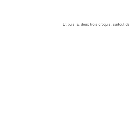
Et puis là, deux trois croquis, surtout