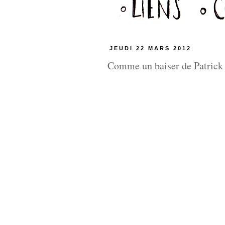
JEUDI 22 MARS 2012
Comme un baiser de Patrick 