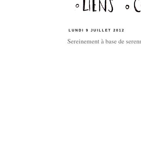
LUNDI 9 JUILLET 2012
Sereinement à base de seren