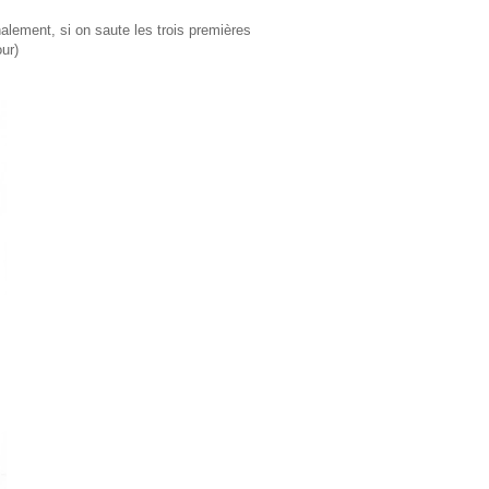
nalement, si on saute les trois premières
ur)