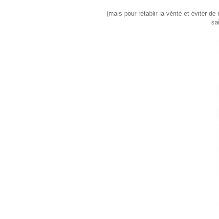
(mais pour rétablir la vérité et éviter 
sa