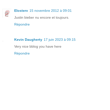
Elosterv
15 novembre 2012 à 09:01
Justin bieber nu encore et toujours.
Répondre
Kevin Daugherty
17 juin 2023 à 09:15
Very nice bblog you have here
Répondre