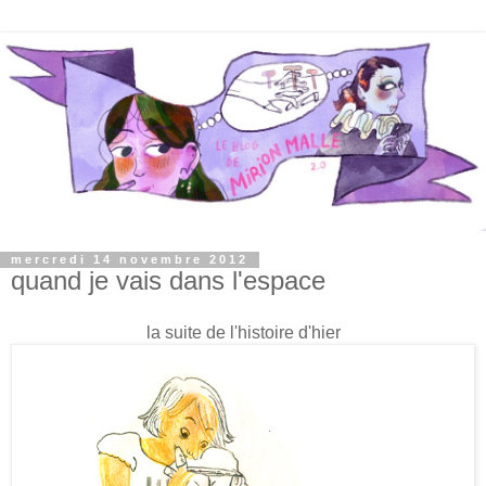
mercredi 14 novembre 2012
quand je vais dans l'espace
la suite de l'histoire d'hier