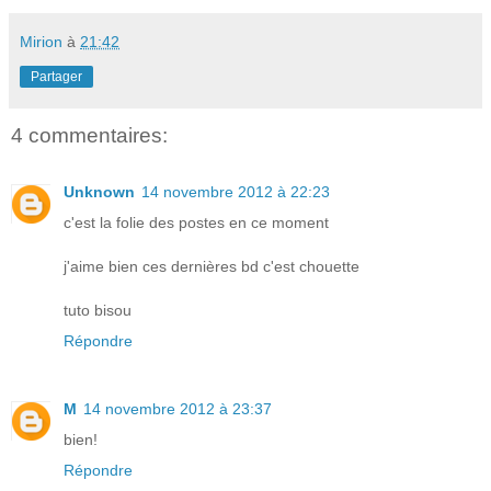
Mirion
à
21:42
Partager
4 commentaires:
Unknown
14 novembre 2012 à 22:23
c'est la folie des postes en ce moment
j'aime bien ces dernières bd c'est chouette
tuto bisou
Répondre
M
14 novembre 2012 à 23:37
bien!
Répondre