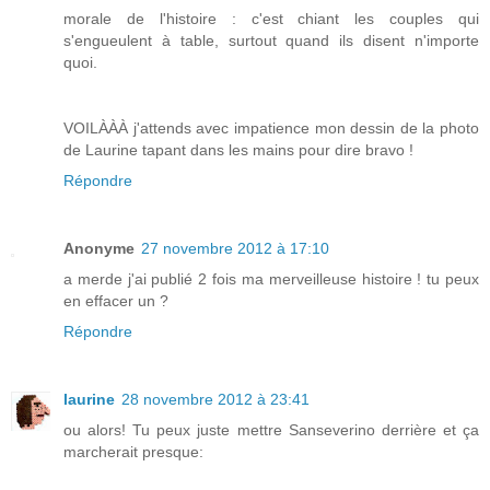
morale de l'histoire : c'est chiant les couples qui
s'engueulent à table, surtout quand ils disent n'importe
quoi.
VOILÀÀÀ j'attends avec impatience mon dessin de la photo
de Laurine tapant dans les mains pour dire bravo !
Répondre
Anonyme
27 novembre 2012 à 17:10
a merde j'ai publié 2 fois ma merveilleuse histoire ! tu peux
en effacer un ?
Répondre
laurine
28 novembre 2012 à 23:41
ou alors! Tu peux juste mettre Sanseverino derrière et ça
marcherait presque: