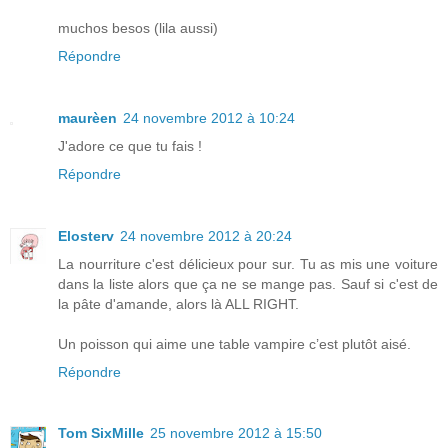
muchos besos (lila aussi)
Répondre
maurèen
24 novembre 2012 à 10:24
J'adore ce que tu fais !
Répondre
Elosterv
24 novembre 2012 à 20:24
La nourriture c'est délicieux pour sur. Tu as mis une voiture
dans la liste alors que ça ne se mange pas. Sauf si c'est de
la pâte d'amande, alors là ALL RIGHT.
Un poisson qui aime une table vampire c’est plutôt aisé.
Répondre
Tom SixMille
25 novembre 2012 à 15:50