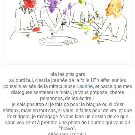
ola les ptits gars
aujourd'hui, c'est la journée de la folie ! En effet, sur les
conseils avisés de la miraculeuse
Laurine
, et parce que mes
dialogues sentaient le moisi, je vous propose, chères
personnes, de les écrire !
je sais pas trop si je fais ça pour la blague ou si c'est
sérieux, mais en tout cas, si vous le faites pour de vrai et que
c'est rigolo, je m'engage à vous faire un dessin de ce que
vous voulez et à prendre une photo de Laurine qui vous dit
"bravo".
Alléchant, isn't it ?