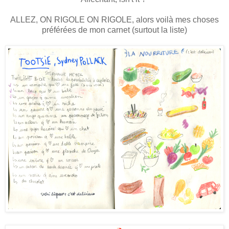
ALLEZ, ON RIGOLE ON RIGOLE, alors voilà mes choses
préférées de mon carnet (surtout la liste)