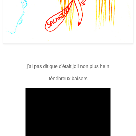
j'ai pas dit que c'était joli non plus hein
ténébreux baisers