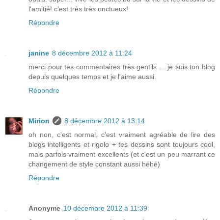
l'amitié! c'est très très onctueux!
Répondre
janine
8 décembre 2012 à 11:24
merci pour tes commentaires très gentils ... je suis ton blog
depuis quelques temps et je l'aime aussi.
Répondre
Mirion
8 décembre 2012 à 13:14
oh non, c'est normal, c'est vraiment agréable de lire des
blogs intelligents et rigolo + tes dessins sont toujours cool,
mais parfois vraiment excellents (et c'est un peu marrant ce
changement de style constant aussi héhé)
Répondre
Anonyme
10 décembre 2012 à 11:39