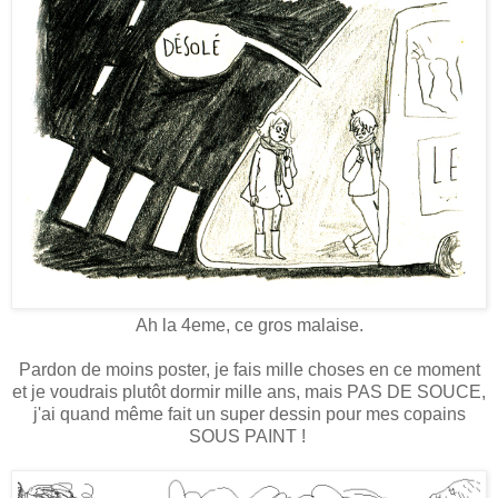
Ah la 4eme, ce gros malaise.
Pardon de moins poster, je fais mille choses en ce moment
et je voudrais plutôt dormir mille ans, mais PAS DE SOUCE,
j'ai quand même fait un super dessin pour mes copains
SOUS PAINT !