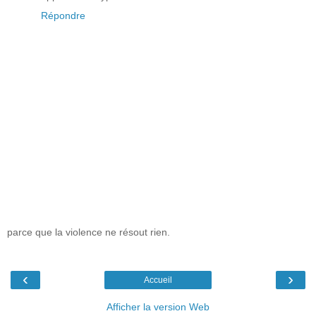
Répondre
parce que la violence ne résout rien.
‹
›
Accueil
Afficher la version Web