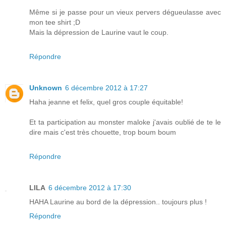
Même si je passe pour un vieux pervers dégueulasse avec
mon tee shirt ;D
Mais la dépression de Laurine vaut le coup.
Répondre
Unknown
6 décembre 2012 à 17:27
Haha jeanne et felix, quel gros couple équitable!
Et ta participation au monster maloke j'avais oublié de te le
dire mais c'est très chouette, trop boum boum
Répondre
LILA
6 décembre 2012 à 17:30
HAHA Laurine au bord de la dépression.. toujours plus !
Répondre