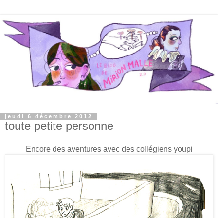
jeudi 6 décembre 2012
toute petite personne
Encore des aventures avec des collégiens youpi