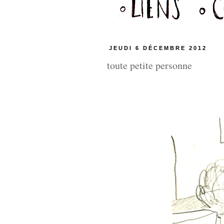
JEUDI 6 DÉCEMBRE 2012
toute petite personne