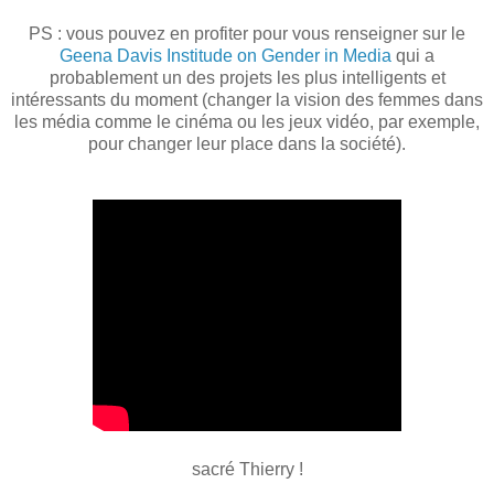
PS : vous pouvez en profiter pour vous renseigner sur le
Geena Davis Institude on Gender in Media
qui a
probablement un des projets les plus intelligents et
intéressants du moment (changer la vision des femmes dans
les média comme le cinéma ou les jeux vidéo, par exemple,
pour changer leur place dans la société).
sacré Thierry !