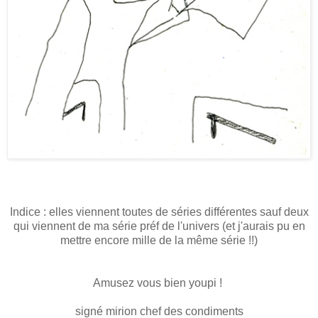
Indice : elles viennent toutes de séries différentes sauf deux
qui viennent de ma série préf de l'univers (et j'aurais pu en
mettre encore mille de la même série !!)
Amusez vous bien youpi !
signé mirion chef des condiments