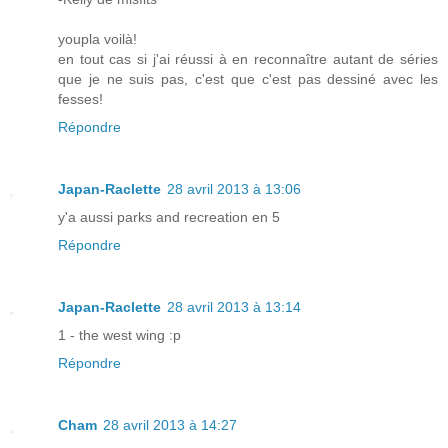
youpla voilà!
en tout cas si j'ai réussi à en reconnaître autant de séries
que je ne suis pas, c'est que c'est pas dessiné avec les
fesses!
Répondre
Japan-Raclette
28 avril 2013 à 13:06
y'a aussi parks and recreation en 5
Répondre
Japan-Raclette
28 avril 2013 à 13:14
1 - the west wing :p
Répondre
Cham
28 avril 2013 à 14:27