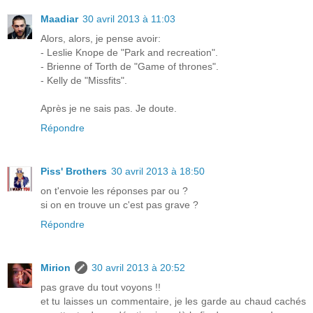
Maadiar
30 avril 2013 à 11:03
Alors, alors, je pense avoir:
- Leslie Knope de "Park and recreation".
- Brienne of Torth de "Game of thrones".
- Kelly de "Missfits".
Après je ne sais pas. Je doute.
Répondre
Piss' Brothers
30 avril 2013 à 18:50
on t'envoie les réponses par ou ?
si on en trouve un c'est pas grave ?
Répondre
Mirion
30 avril 2013 à 20:52
pas grave du tout voyons !!
et tu laisses un commentaire, je les garde au chaud cachés