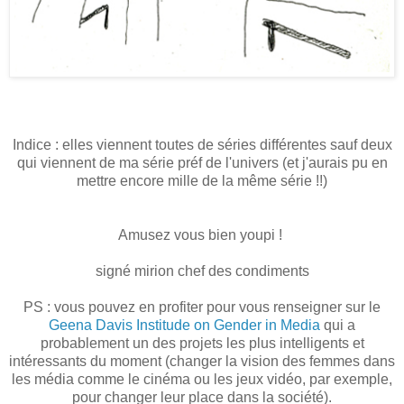
Indice : elles viennent toutes de séries différentes sauf deux
qui viennent de ma série préf de l'univers (et j'aurais pu en
mettre encore mille de la même série !!)
Amusez vous bien youpi !
signé mirion chef des condiments
PS : vous pouvez en profiter pour vous renseigner sur le
Geena Davis Institude on Gender in Media
qui a
probablement un des projets les plus intelligents et
intéressants du moment (changer la vision des femmes dans
les média comme le cinéma ou les jeux vidéo, par exemple,
pour changer leur place dans la société).