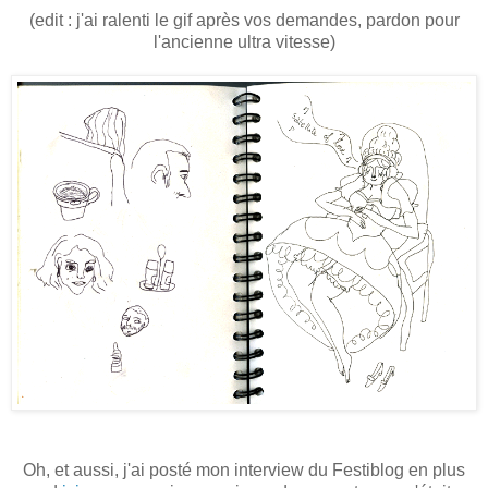
(edit : j'ai ralenti le gif après vos demandes, pardon pour
l'ancienne ultra vitesse)
Oh, et aussi, j'ai posté mon interview du Festiblog en plus