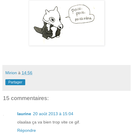
Mirion
à
14:56
Partager
15 commentaires:
laurine
20 août 2013 à 15:04
olaalaa ça va bien trop vite ce gif.
Répondre