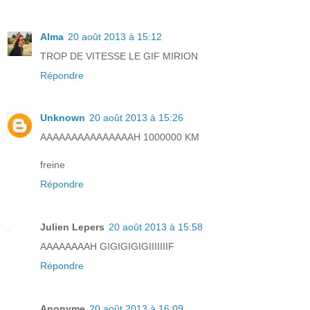
Alma
20 août 2013 à 15:12
TROP DE VITESSE LE GIF MIRION
Répondre
Unknown
20 août 2013 à 15:26
AAAAAAAAAAAAAAAH 1000000 KM
freine
Répondre
Julien Lepers
20 août 2013 à 15:58
AAAAAAAAH GIGIGIGIGIIIIIIIF
Répondre
Anonyme
20 août 2013 à 16:09