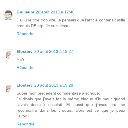
Guillaum
20 août 2013 à 17:40
J'ai lu le titre trop vite, je pensais que l'article contenait mille
croquis DE slip. Je suis déçu.
Répondre
Elosterv
20 août 2013 à 19:27
HEY
Répondre
Elosterv
20 août 2013 à 19:28
Super mon précédent commentaire a échoué.
Je disais que j'avais fait la même blague d'humour quand
j'avais dessiné osselait. Et aussi que j'avais cru me
reconnaitre dans les croquis, alors est ce que je peux
l'avoir?
Répondre