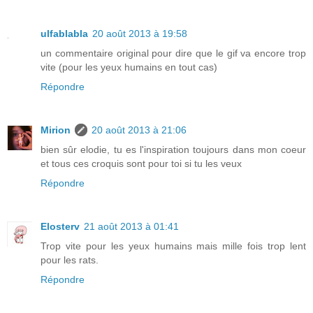
ulfablabla
20 août 2013 à 19:58
un commentaire original pour dire que le gif va encore trop
vite (pour les yeux humains en tout cas)
Répondre
Mirion
20 août 2013 à 21:06
bien sûr elodie, tu es l'inspiration toujours dans mon coeur
et tous ces croquis sont pour toi si tu les veux
Répondre
Elosterv
21 août 2013 à 01:41
Trop vite pour les yeux humains mais mille fois trop lent
pour les rats.
Répondre