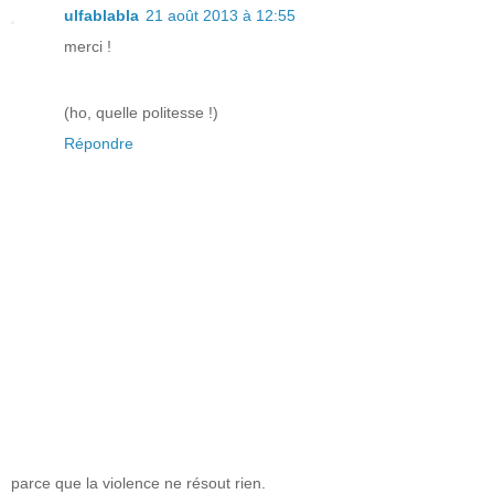
ulfablabla
21 août 2013 à 12:55
merci !
(ho, quelle politesse !)
Répondre
parce que la violence ne résout rien.