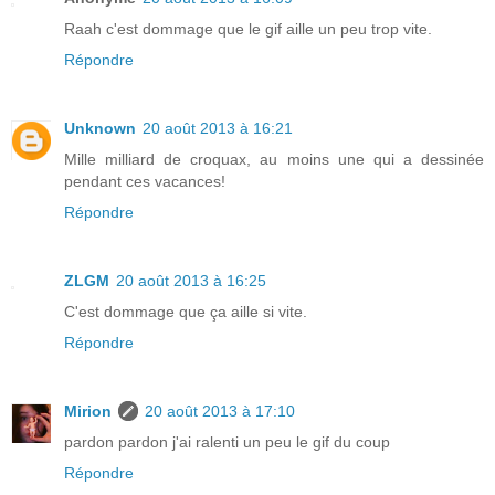
Raah c'est dommage que le gif aille un peu trop vite.
Répondre
Unknown
20 août 2013 à 16:21
Mille milliard de croquax, au moins une qui a dessinée
pendant ces vacances!
Répondre
ZLGM
20 août 2013 à 16:25
C'est dommage que ça aille si vite.
Répondre
Mirion
20 août 2013 à 17:10
pardon pardon j'ai ralenti un peu le gif du coup
Répondre