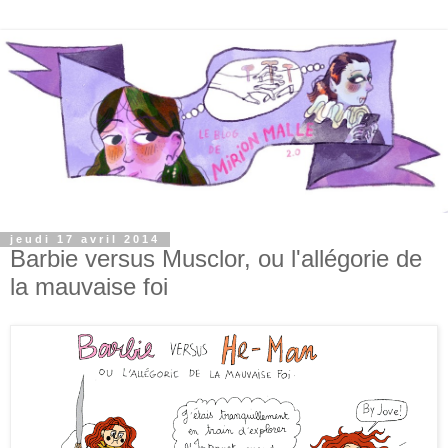
jeudi 17 avril 2014
Barbie versus Musclor, ou l'allégorie de
la mauvaise foi