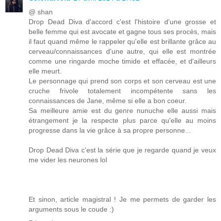
@ shan
Drop Dead Diva d'accord c'est l'histoire d'une grosse et
belle femme qui est avocate et gagne tous ses procès, mais
il faut quand même le rappeler qu'elle est brillante grâce au
cerveau/connaissances d'une autre, qui elle est montrée
comme une ringarde moche timide et effacée, et d'ailleurs
elle meurt.
Le personnage qui prend son corps et son cerveau est une
cruche frivole totalement incompétente sans les
connaissances de Jane, même si elle a bon coeur.
Sa meilleure amie est du genre nunuche elle aussi mais
étrangement je la respecte plus parce qu'elle au moins
progresse dans la vie grâce à sa propre personne...
Drop Dead Diva c'est la série que je regarde quand je veux
me vider les neurones lol
Et sinon, article magistral ! Je me permets de garder les
arguments sous le coude :)