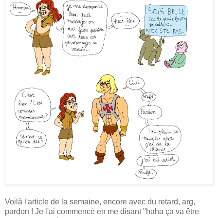
Voilà l'article de la semaine, encore avec du retard, arg,
pardon ! Je l'ai commencé en me disant "haha ça va être