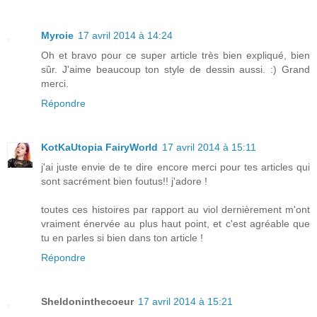
Myroie
17 avril 2014 à 14:24
Oh et bravo pour ce super article très bien expliqué, bien
sûr. J'aime beaucoup ton style de dessin aussi. :) Grand
merci.
Répondre
KotKaUtopia FairyWorld
17 avril 2014 à 15:11
j'ai juste envie de te dire encore merci pour tes articles qui
sont sacrément bien foutus!! j'adore !
toutes ces histoires par rapport au viol dernièrement m'ont
vraiment énervée au plus haut point, et c'est agréable que
tu en parles si bien dans ton article !
Répondre
Sheldoninthecoeur
17 avril 2014 à 15:21