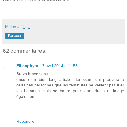
Mirion
à
11:11
Partager
62 commentaires:
Filicophyta
17 avril 2014 à 11:55
Bravo brave veau
encore un bien long article intéressant qui prouvera à
certaines personnes que les féministes ne veulent pas tuer
les hommes mais se battre pour leurs droits et image
également .
Répondre