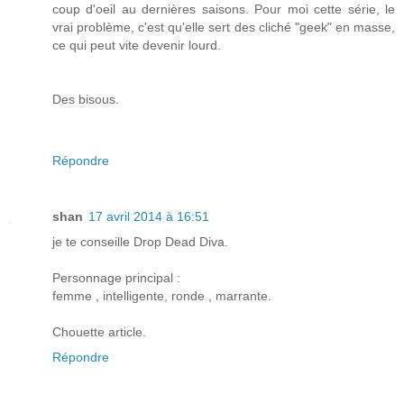
coup d'oeil au dernières saisons. Pour moi cette série, le
vrai problème, c'est qu'elle sert des cliché "geek" en masse,
ce qui peut vite devenir lourd.
Des bisous.
Répondre
shan
17 avril 2014 à 16:51
je te conseille Drop Dead Diva.
Personnage principal :
femme , intelligente, ronde , marrante.
Chouette article.
Répondre